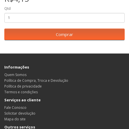
Qtd
Comprar
Informações
Quem Somos
Política de Compra, Troca e Devolução
Política de privacidade
Termos e condições
Serviços ao cliente
Fale Conosco
Solicitar devolução
Mapa do site
Outros serviços