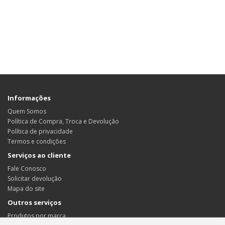
Informações
Quem Somos
Política de Compra, Troca e Devolução
Política de privacidade
Termos e condições
Serviços ao cliente
Fale Conosco
Solicitar devolução
Mapa do site
Outros serviços
Produtos por marca