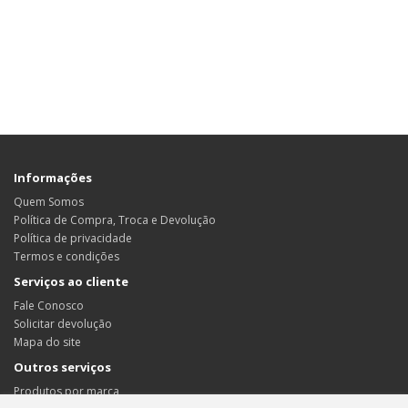
Informações
Quem Somos
Política de Compra, Troca e Devolução
Política de privacidade
Termos e condições
Serviços ao cliente
Fale Conosco
Solicitar devolução
Mapa do site
Outros serviços
Produtos por marca