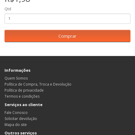
Qtd
Comprar
Informações
Quem Somos
Política de Compra, Troca e Devolução
Política de privacidade
Termos e condições
Serviços ao cliente
Fale Conosco
Solicitar devolução
Mapa do site
Outros serviços