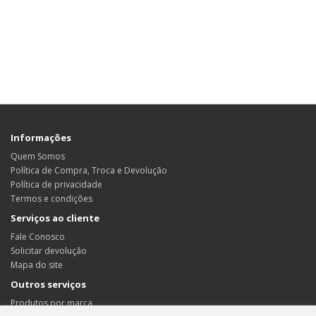
Informações
Quem Somos
Política de Compra, Troca e Devolução
Política de privacidade
Termos e condições
Serviços ao cliente
Fale Conosco
Solicitar devolução
Mapa do site
Outros serviços
Produtos por marca