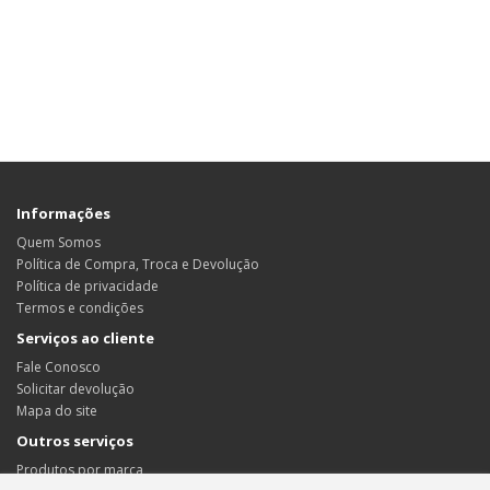
Informações
Quem Somos
Política de Compra, Troca e Devolução
Política de privacidade
Termos e condições
Serviços ao cliente
Fale Conosco
Solicitar devolução
Mapa do site
Outros serviços
Produtos por marca