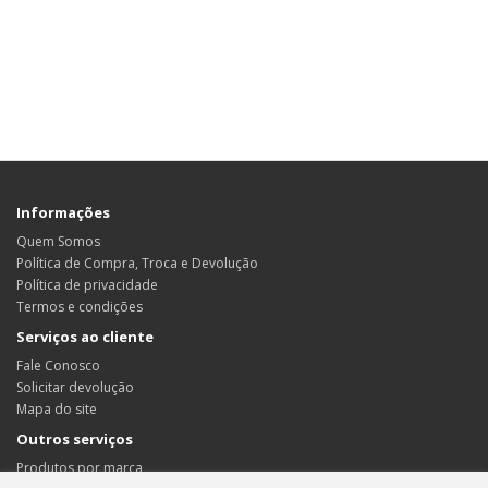
Informações
Quem Somos
Política de Compra, Troca e Devolução
Política de privacidade
Termos e condições
Serviços ao cliente
Fale Conosco
Solicitar devolução
Mapa do site
Outros serviços
Produtos por marca