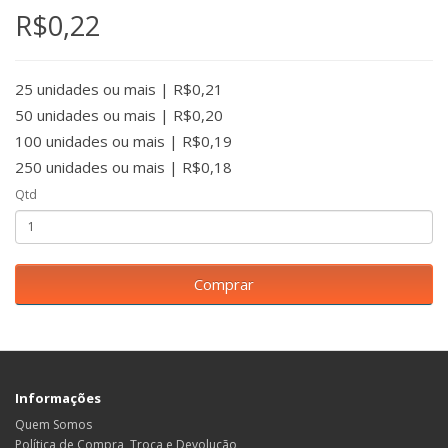
R$0,22
25 unidades ou mais | R$0,21
50 unidades ou mais | R$0,20
100 unidades ou mais | R$0,19
250 unidades ou mais | R$0,18
Qtd
Comprar
Informações
Quem Somos
Política de Compra, Troca e Devolução