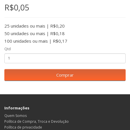
R$0,05
25 unidades ou mais | R$0,20
50 unidades ou mais | R$0,18
100 unidades ou mais | R$0,17
Qtd
Comprar
Informações
Quem Somos
Política de Compra, Troca e Devolução
Política de privacidade