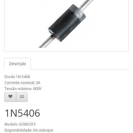
Descrição
Diodo 1N 5406
Corrente nominal: 3A
Tensão máxima: 600V
1N5406
Modelo: 6.000.015
Disponibilidade: Em estoque