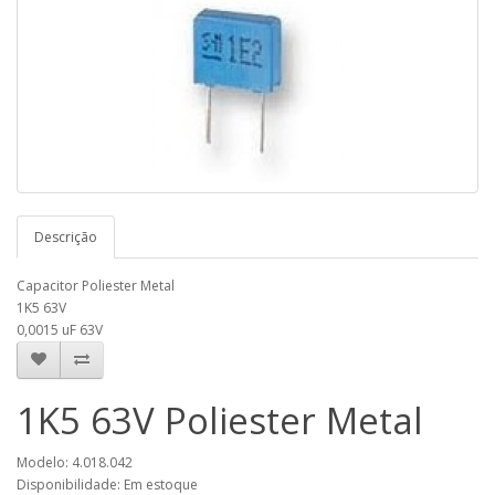
Descrição
Capacitor Poliester Metal
1K5 63V
0,0015 uF 63V
1K5 63V Poliester Metal
Modelo: 4.018.042
Disponibilidade: Em estoque