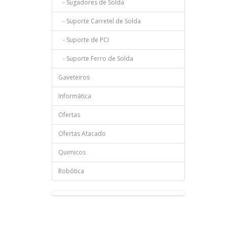
- Sugadores de Solda
- Suporte Carretel de Solda
- Suporte de PCI
- Suporte Ferro de Solda
Gaveteiros
Informática
Ofertas
Ofertas Atacado
Quimicos
Robótica