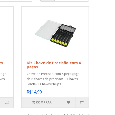
om
Kit Chave de Precisão com 6
peças
Jogo
Chave de Precisão com 6 peçasJogo
aves
de 6 chaves de precisão:- 3 Chaves
Fenda- 3 Chaves Philips..
R$14,90
COMPRAR